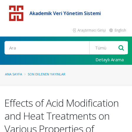
Akademik Veri Yönetim Sistemi
Araştırmacı Girişi
English
Detaylı Arama
ANA SAYFA
SON EKLENEN YAYINLAR
Effects of Acid Modification
and Heat Treatments on
Various Properties of