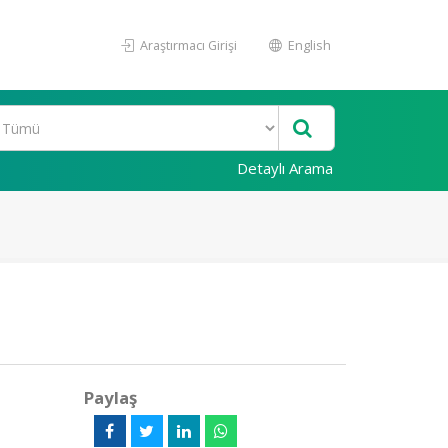
Araştırmacı Girişi
English
Detaylı Arama
Paylaş