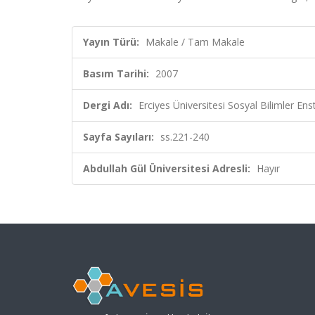
Yayın Türü:
Makale / Tam Makale
Basım Tarihi:
2007
Dergi Adı:
Erciyes Üniversitesi Sosyal Bilimler Ens
Sayfa Sayıları:
ss.221-240
Abdullah Gül Üniversitesi Adresli:
Hayır