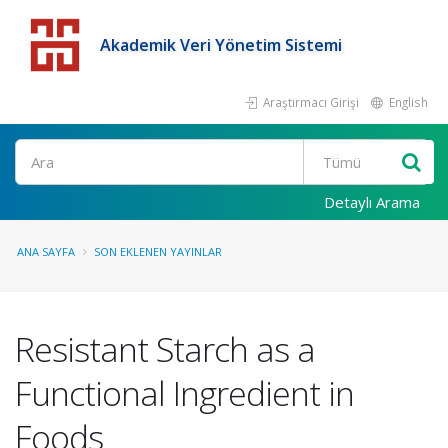
Akademik Veri Yönetim Sistemi
Araştırmacı Girişi
English
Detaylı Arama
ANA SAYFA
SON EKLENEN YAYINLAR
Resistant Starch as a
Functional Ingredient in
Foods