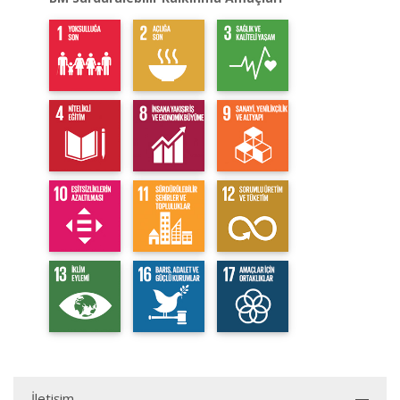
İletişim