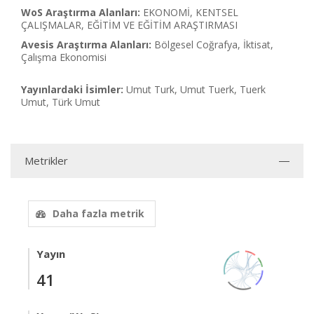
WoS Araştırma Alanları:
EKONOMİ, KENTSEL
ÇALIŞMALAR, EĞİTİM VE EĞİTİM ARAŞTIRMASI
Avesis Araştırma Alanları:
Bölgesel Coğrafya, İktisat,
Çalışma Ekonomisi
Yayınlardaki İsimler:
Umut Turk, Umut Tuerk, Tuerk
Umut, Türk Umut
Metrikler
Daha fazla metrik
Yayın
41