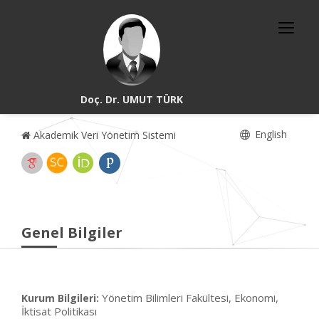
Doç. Dr. UMUT TÜRK
English
Akademik Veri Yönetim Sistemi
Genel Bilgiler
Yönetim Bilimleri Fakültesi, Ekonomi,
Kurum Bilgileri:
İktisat Politikası