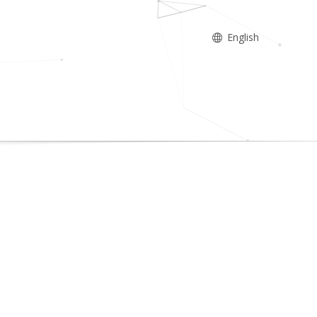
English