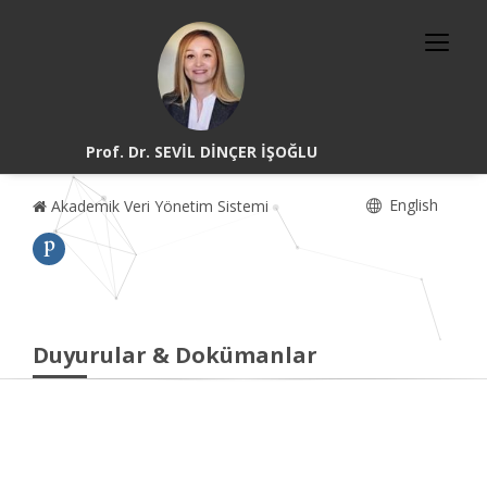
Prof. Dr. SEVİL DİNÇER İŞOĞLU
English
Akademik Veri Yönetim Sistemi
Duyurular & Dokümanlar