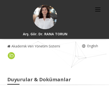
Arş. Gör. Dr. RANA TORUN
English
Akademik Veri Yönetim Sistemi
Duyurular & Dokümanlar