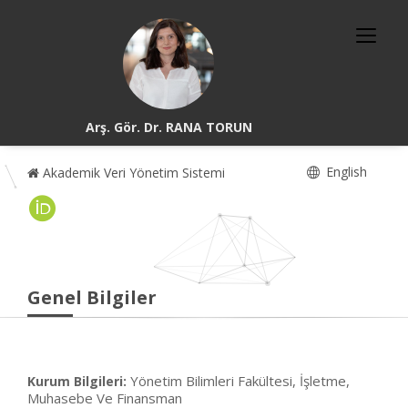
Arş. Gör. Dr. RANA TORUN
English
Akademik Veri Yönetim Sistemi
Genel Bilgiler
Yönetim Bilimleri Fakültesi, İşletme,
Kurum Bilgileri:
Muhasebe Ve Finansman