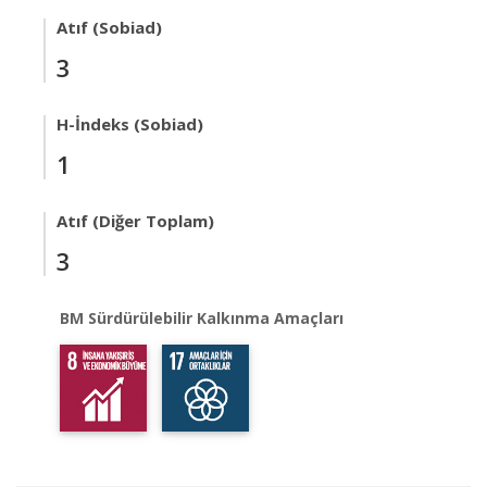
Atıf (Sobiad)
3
H-İndeks (Sobiad)
1
Atıf (Diğer Toplam)
3
BM Sürdürülebilir Kalkınma Amaçları