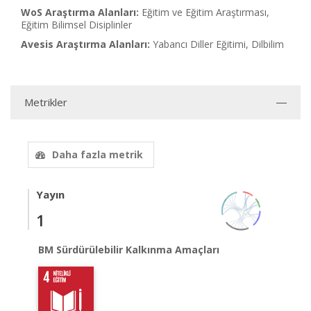
WoS Araştırma Alanları:
Eğitim ve Eğitim Araştırması,
Eğitim Bilimsel Disiplinler
Avesis Araştırma Alanları:
Yabancı Diller Eğitimi, Dilbilim
Metrikler
Daha fazla metrik
Yayın
1
BM Sürdürülebilir Kalkınma Amaçları