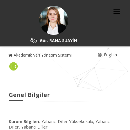
Öğr. Gör. RANA SUAYİN
English
Akademik Veri Yönetim Sistemi
Genel Bilgiler
Yabancı Diller Yüksekokulu, Yabancı
Kurum Bilgileri:
Diller, Yabancı Diller