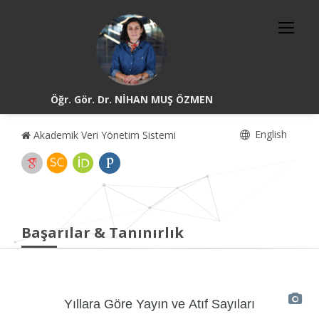
Öğr. Gör. Dr. NİHAN MUŞ ÖZMEN
English
Akademik Veri Yönetim Sistemi
Başarılar & Tanınırlık
Yıllara Göre Yayın ve Atıf Sayıları