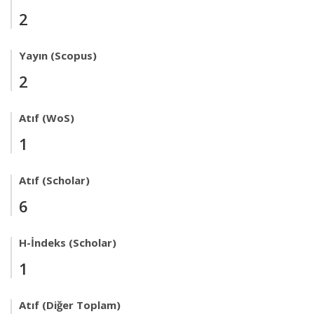
2
Yayın (Scopus)
2
Atıf (WoS)
1
Atıf (Scholar)
6
H-İndeks (Scholar)
1
Atıf (Diğer Toplam)