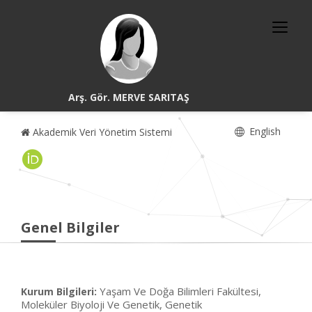
Arş. Gör. MERVE SARITAŞ
English
Akademik Veri Yönetim Sistemi
Genel Bilgiler
Yaşam Ve Doğa Bilimleri Fakültesi,
Kurum Bilgileri:
Moleküler Biyoloji Ve Genetik, Genetik