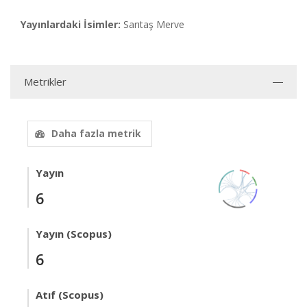
Yayınlardaki İsimler:
Sarıtaş Merve
Metrikler
Daha fazla metrik
Yayın
6
Yayın (Scopus)
6
Atıf (Scopus)