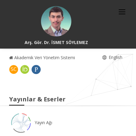
Arş. Gör. Dr. İSMET SÖYLEMEZ
English
Akademik Veri Yönetim Sistemi
Yayınlar & Eserler
Yayın Ağı