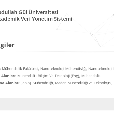
dullah Gül Üniversitesi
kademik Veri Yönetim Sistemi
giler
Mühendislik Fakültesi, Nanoteknoloji Mühendisliği, Nanoteknoloji
:
Alanları:
Mühendislik Bilişim Ve Teknoloji (Eng), Mühendislik
ma Alanları:
Jeoloji Mühendisliği, Maden Mühendisliği ve Teknolojisi,