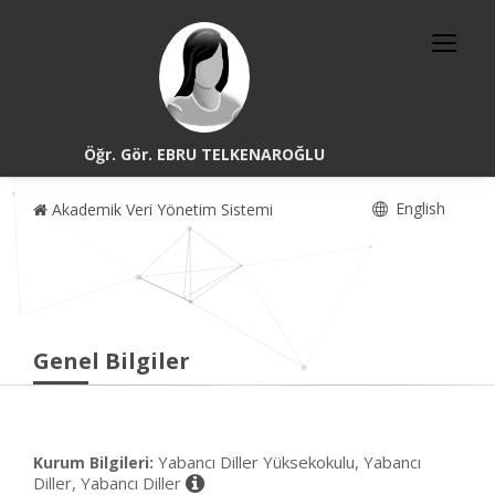
Öğr. Gör. EBRU TELKENAROĞLU
English
Akademik Veri Yönetim Sistemi
Genel Bilgiler
Yabancı Diller Yüksekokulu, Yabancı
Kurum Bilgileri:
Diller, Yabancı Diller