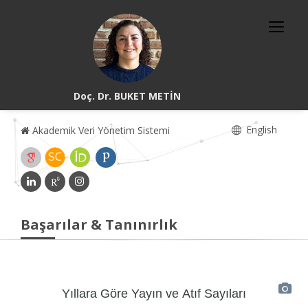
Doç. Dr. BUKET METİN
English
Akademik Veri Yönetim Sistemi
Başarılar & Tanınırlık
Yıllara Göre Yayın ve Atıf Sayıları