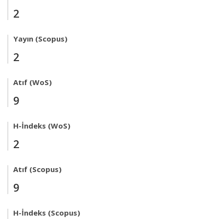
2
Yayın (Scopus)
2
Atıf (WoS)
9
H-İndeks (WoS)
2
Atıf (Scopus)
9
H-İndeks (Scopus)