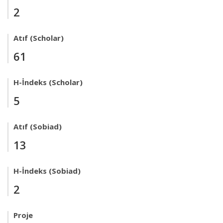
2
Atıf (Scholar)
61
H-İndeks (Scholar)
5
Atıf (Sobiad)
13
H-İndeks (Sobiad)
2
Proje