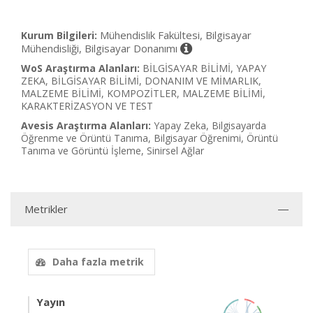
Mühendislik Fakültesi, Bilgisayar
Kurum Bilgileri:
Mühendisliği, Bilgisayar Donanımı
WoS Araştırma Alanları:
BİLGİSAYAR BİLİMİ, YAPAY
ZEKA, BİLGİSAYAR BİLİMİ, DONANIM VE MİMARLIK,
MALZEME BİLİMİ, KOMPOZİTLER, MALZEME BİLİMİ,
KARAKTERİZASYON VE TEST
Avesis Araştırma Alanları:
Yapay Zeka, Bilgisayarda
Öğrenme ve Örüntü Tanıma, Bilgisayar Öğrenimi, Örüntü
Tanıma ve Görüntü İşleme, Sinirsel Ağlar
Metrikler
Daha fazla metrik
Yayın