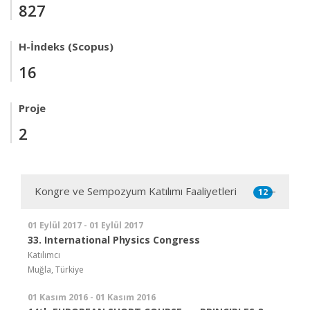
827
H-İndeks (Scopus)
16
Proje
2
Kongre ve Sempozyum Katılımı Faaliyetleri
12
01 Eylül 2017 - 01 Eylül 2017
33. International Physics Congress
Katılımcı
Muğla, Türkiye
01 Kasım 2016 - 01 Kasım 2016