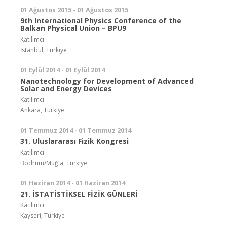
01 Ağustos 2015 - 01 Ağustos 2015
9th International Physics Conference of the
Balkan Physical Union – BPU9
Katılımcı
İstanbul, Türkiye
01 Eylül 2014 - 01 Eylül 2014
Nanotechnology for Development of Advanced
Solar and Energy Devices
Katılımcı
Ankara, Türkiye
01 Temmuz 2014 - 01 Temmuz 2014
31. Uluslararası Fizik Kongresi
Katılımcı
Bodrum/Muğla, Türkiye
01 Haziran 2014 - 01 Haziran 2014
21. İSTATİSTİKSEL FİZİK GÜNLERİ
Katılımcı
Kayseri, Türkiye