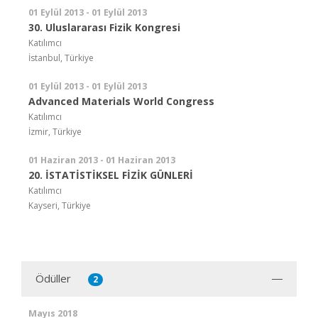
01 Eylül 2013 - 01 Eylül 2013
30. Uluslararası Fizik Kongresi
Katılımcı
İstanbul, Türkiye
01 Eylül 2013 - 01 Eylül 2013
Advanced Materials World Congress
Katılımcı
İzmir, Türkiye
01 Haziran 2013 - 01 Haziran 2013
20. İSTATİSTİKSEL FİZİK GÜNLERİ
Katılımcı
Kayseri, Türkiye
Ödüller
2
Mayıs 2018