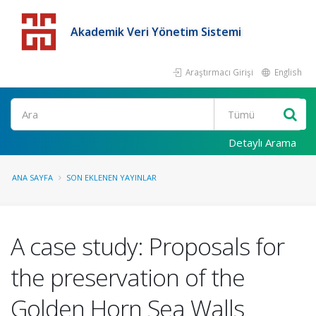
Akademik Veri Yönetim Sistemi
Araştırmacı Girişi
English
Detaylı Arama
ANA SAYFA
SON EKLENEN YAYINLAR
A case study: Proposals for
the preservation of the
Golden Horn Sea Walls