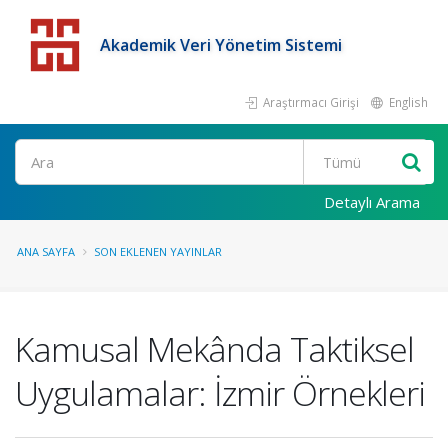
Akademik Veri Yönetim Sistemi
Araştırmacı Girişi
English
Detaylı Arama
ANA SAYFA
SON EKLENEN YAYINLAR
Kamusal Mekânda Taktiksel
Uygulamalar: İzmir Örnekleri