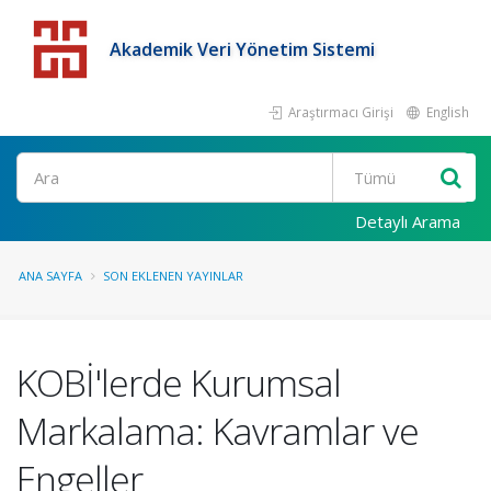
Akademik Veri Yönetim Sistemi
Araştırmacı Girişi
English
Detaylı Arama
ANA SAYFA
SON EKLENEN YAYINLAR
KOBİ'lerde Kurumsal
Markalama: Kavramlar ve
Engeller