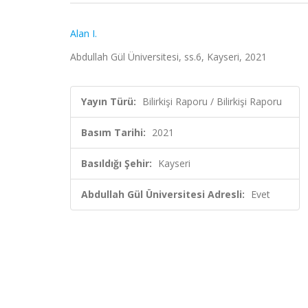
Alan I.
Abdullah Gül Üniversitesi, ss.6, Kayseri, 2021
Yayın Türü:
Bilirkişi Raporu / Bilirkişi Raporu
Basım Tarihi:
2021
Basıldığı Şehir:
Kayseri
Abdullah Gül Üniversitesi Adresli:
Evet