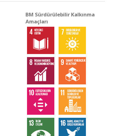
BM Sürdürülebilir Kalkınma
Amaçları