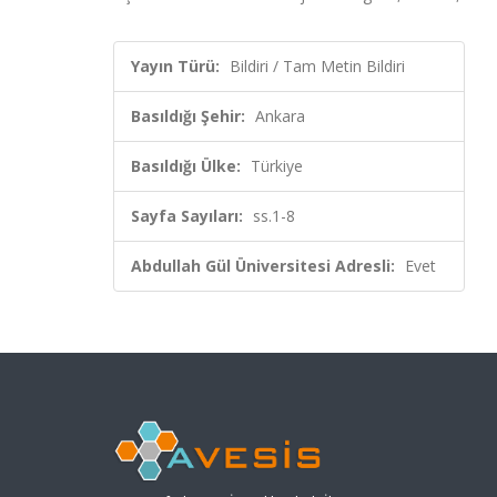
Yayın Türü:
Bildiri / Tam Metin Bildiri
Basıldığı Şehir:
Ankara
Basıldığı Ülke:
Türkiye
Sayfa Sayıları:
ss.1-8
Abdullah Gül Üniversitesi Adresli:
Evet