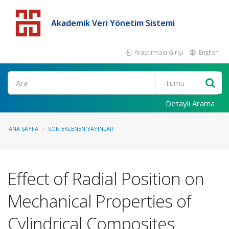
Akademik Veri Yönetim Sistemi
Araştırmacı Girişi
English
Detaylı Arama
ANA SAYFA
SON EKLENEN YAYINLAR
Effect of Radial Position on
Mechanical Properties of
Cylindrical Composites