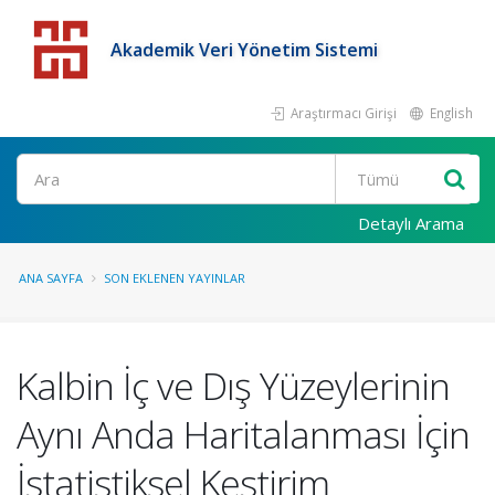
Akademik Veri Yönetim Sistemi
Araştırmacı Girişi
English
Detaylı Arama
ANA SAYFA
SON EKLENEN YAYINLAR
Kalbin İç ve Dış Yüzeylerinin
Aynı Anda Haritalanması İçin
İstatistiksel Kestirim