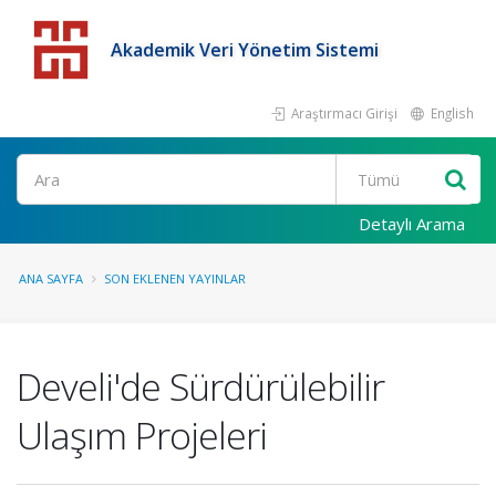
Akademik Veri Yönetim Sistemi
Araştırmacı Girişi
English
Detaylı Arama
ANA SAYFA
SON EKLENEN YAYINLAR
Develi'de Sürdürülebilir
Ulaşım Projeleri