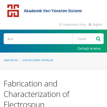
Akademik Veri Yönetim Sistemi
Araştırmacı Girişi
English
Detaylı Arama
ANA SAYFA
SON EKLENEN YAYINLAR
Fabrication and
Characterization of
Electrospun