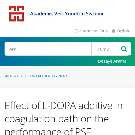
Akademik Veri Yönetim Sistemi
Araştırmacı Girişi
English
Detaylı Arama
ANA SAYFA
SON EKLENEN YAYINLAR
Effect of L-DOPA additive in
coagulation bath on the
performance of PSF