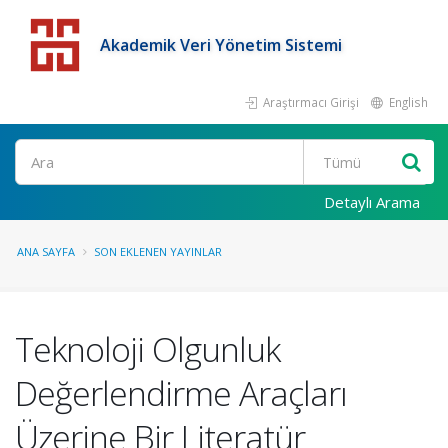
Akademik Veri Yönetim Sistemi
Araştırmacı Girişi
English
Detaylı Arama
ANA SAYFA
SON EKLENEN YAYINLAR
Teknoloji Olgunluk
Değerlendirme Araçları
Üzerine Bir Literatür