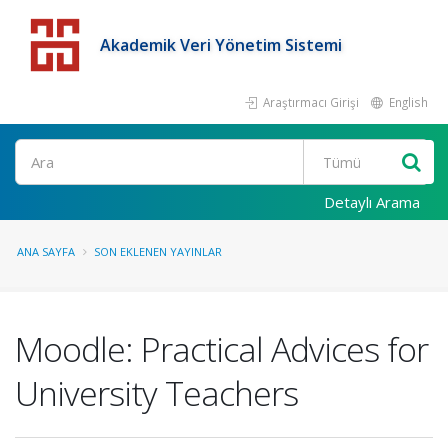
Akademik Veri Yönetim Sistemi
Araştırmacı Girişi
English
Detaylı Arama
ANA SAYFA
SON EKLENEN YAYINLAR
Moodle: Practical Advices for
University Teachers