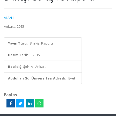
ALAN İ.
Ankara, 2015
Yayın Türü:
Bilirkişi Raporu
Basım Tarihi:
2015
Basıldığı Şehir:
Ankara
Abdullah Gül Üniversitesi Adresli:
Evet
Paylaş