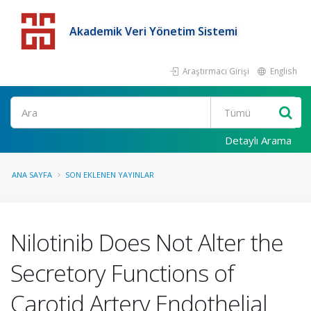
Akademik Veri Yönetim Sistemi
Araştırmacı Girişi
English
Detaylı Arama
ANA SAYFA
SON EKLENEN YAYINLAR
Nilotinib Does Not Alter the
Secretory Functions of
Carotid Artery Endothelial