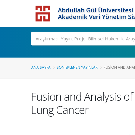
Abdullah Gül Üniversitesi
Akademik Veri Yönetim Si
ANA SAYFA
SON EKLENEN YAYINLAR
FUSION AND ANALY
Fusion and Analysis of
Lung Cancer