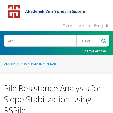
Akademik Veri Yönetim Sistemi
Araştırmacı Girişi
English
Detaylı Arama
ANA SAYFA
SON EKLENEN YAYINLAR
Pile Resistance Analysis for
Slope Stabilization using
RSPile