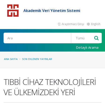
Akademik Veri Yönetim Sistemi
Araştırmacı Girişi
English
Detaylı Arama
ANA SAYFA
SON EKLENEN YAYINLAR
TIBBİ CİHAZ TEKNOLOJİLERİ
VE ÜLKEMİZDEKİ YERİ