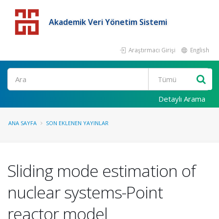
Akademik Veri Yönetim Sistemi
Araştırmacı Girişi
English
Detaylı Arama
ANA SAYFA
SON EKLENEN YAYINLAR
Sliding mode estimation of
nuclear systems-Point
reactor model