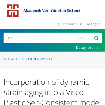
Akademik Veri Yönetim Sistemi
Araştırmacı Girişi
English
Detaylı Arama
ANA SAYFA
SON EKLENEN YAYINLAR
Incorporation of dynamic
strain aging into a Visco-
Plastic Self-Consistent model