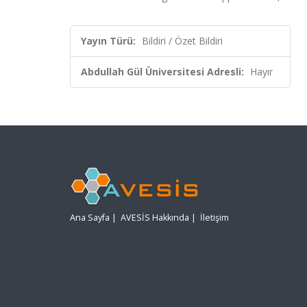
Yayın Türü:
Bildiri / Özet Bildiri
Abdullah Gül Üniversitesi Adresli:
Hayır
Ana Sayfa
|
AVESİS Hakkında
|
İletişim