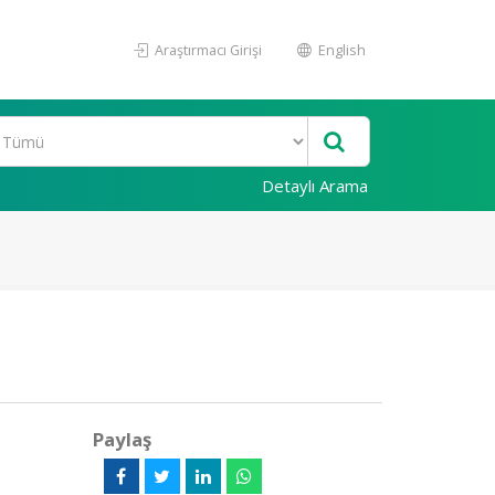
Araştırmacı Girişi
English
Detaylı Arama
Paylaş