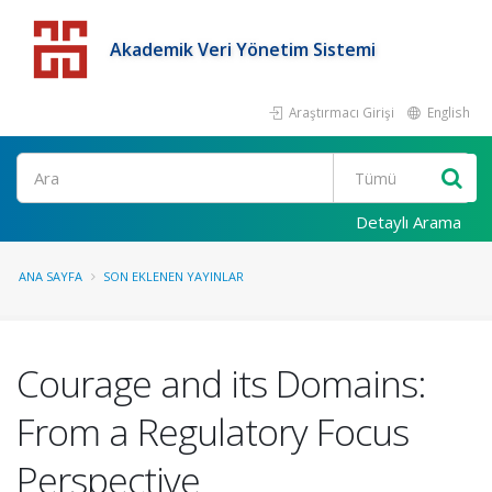
Akademik Veri Yönetim Sistemi
Araştırmacı Girişi
English
Detaylı Arama
ANA SAYFA
SON EKLENEN YAYINLAR
Courage and its Domains:
From a Regulatory Focus
Perspective