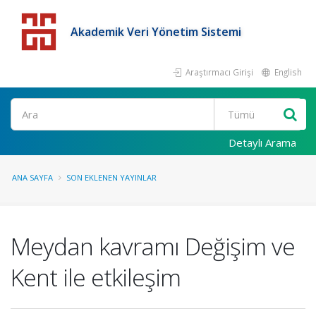
Akademik Veri Yönetim Sistemi
Araştırmacı Girişi
English
Detaylı Arama
ANA SAYFA
SON EKLENEN YAYINLAR
Meydan kavramı Değişim ve
Kent ile etkileşim