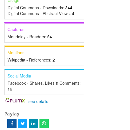
Usage
Digital Commons - Downloads:
344
Digital Commons - Abstract Views:
4
Captures
Mendeley - Readers:
64
Mentions
Wikipedia - References:
2
Social Media
Facebook - Shares, Likes & Comments:
16
-
see details
Paylaş