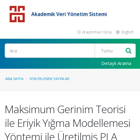
Akademik Veri Yönetim Sistemi
Araştırmacı Girişi
English
Detaylı Arama
ANA SAYFA
SON EKLENEN YAYINLAR
Maksimum Gerinim Teorisi
ile Eriyik Yığma Modellemesi
Yöntemi ile Üretilmiş PLA