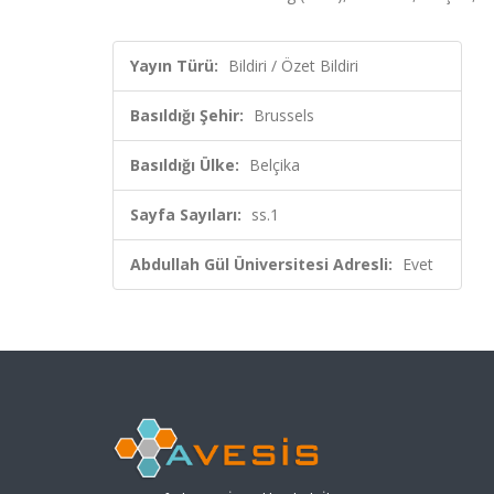
Yayın Türü:
Bildiri / Özet Bildiri
Basıldığı Şehir:
Brussels
Basıldığı Ülke:
Belçika
Sayfa Sayıları:
ss.1
Abdullah Gül Üniversitesi Adresli:
Evet