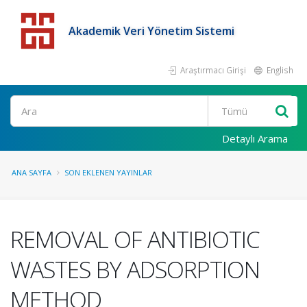
Akademik Veri Yönetim Sistemi
Araştırmacı Girişi
English
Detaylı Arama
ANA SAYFA
SON EKLENEN YAYINLAR
REMOVAL OF ANTIBIOTIC
WASTES BY ADSORPTION
METHOD