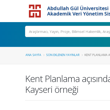
Abdullah Gül Üniversitesi
Akademik Veri Yönetim Si
ANA SAYFA
SON EKLENEN YAYINLAR
KENT PLANLAMA A
Kent Planlama açısınd
Kayseri örneği