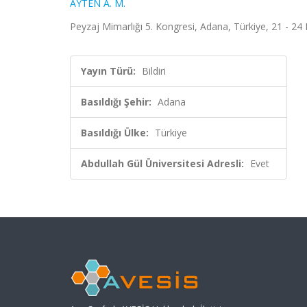
AYTEN A. M.
Peyzaj Mimarlığı 5. Kongresi, Adana, Türkiye, 21 - 2
Yayın Türü:
Bildiri
Basıldığı Şehir:
Adana
Basıldığı Ülke:
Türkiye
Abdullah Gül Üniversitesi Adresli:
Evet