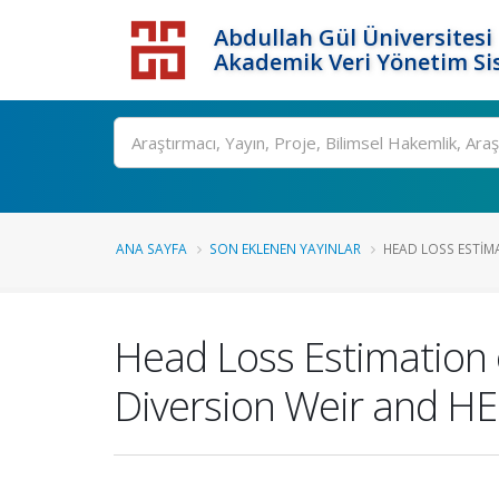
Abdullah Gül Üniversitesi
Akademik Veri Yönetim Si
ANA SAYFA
SON EKLENEN YAYINLAR
HEAD LOSS ESTIMA
Head Loss Estimation 
Diversion Weir and H