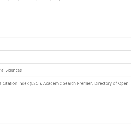
ral Sciences
 Citation Index (ESCI), Academic Search Premier, Directory of Open