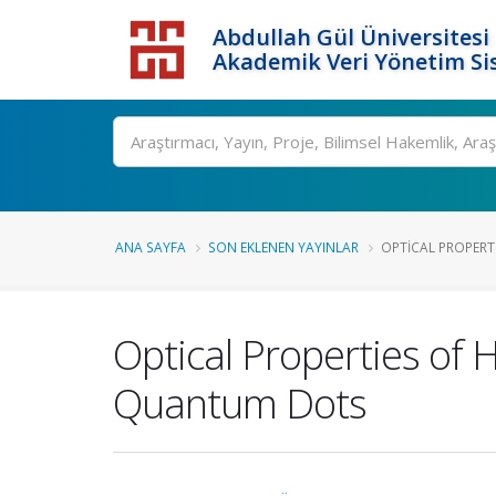
Abdullah Gül Üniversitesi
Akademik Veri Yönetim Si
ANA SAYFA
SON EKLENEN YAYINLAR
OPTICAL PROPERTI
Optical Properties of 
Quantum Dots