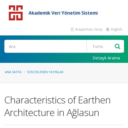
Akademik Veri Yönetim Sistemi
Araştırmacı Girişi
English
Detaylı Arama
ANA SAYFA
SON EKLENEN YAYINLAR
Characteristics of Earthen
Architecture in Ağlasun