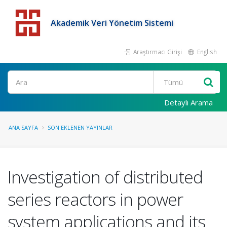
Akademik Veri Yönetim Sistemi
Araştırmacı Girişi
English
Detaylı Arama
ANA SAYFA
SON EKLENEN YAYINLAR
Investigation of distributed
series reactors in power
system applications and its