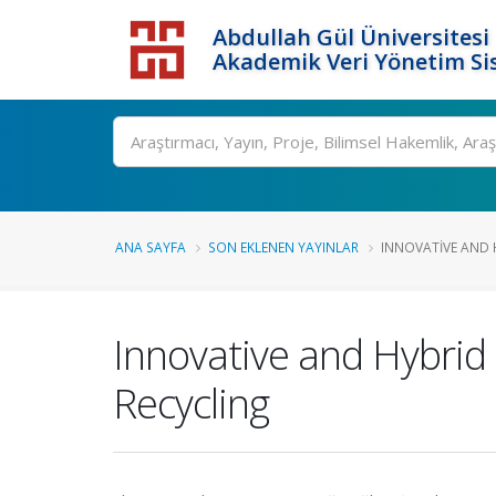
Abdullah Gül Üniversitesi
Akademik Veri Yönetim Si
ANA SAYFA
SON EKLENEN YAYINLAR
INNOVATIVE AND 
Innovative and Hybrid
Recycling